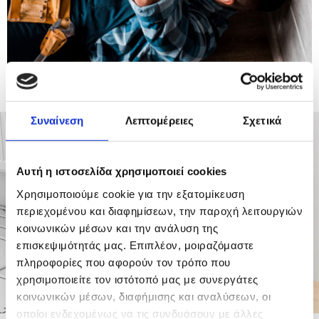
Συναίνεση
Λεπτομέρειες
Σχετικά
Αυτή η ιστοσελίδα χρησιμοποιεί cookies
Χρησιμοποιούμε cookie για την εξατομίκευση
περιεχομένου και διαφημίσεων, την παροχή λειτουργιών
κοινωνικών μέσων και την ανάλυση της
επισκεψιμότητάς μας. Επιπλέον, μοιραζόμαστε
πληροφορίες που αφορούν τον τρόπο που
χρησιμοποιείτε τον ιστότοπό μας με συνεργάτες
κοινωνικών μέσων, διαφήμισης και αναλύσεων, οι
οποίοι ενδεχομένως να τις συνδυάσουν με άλλες