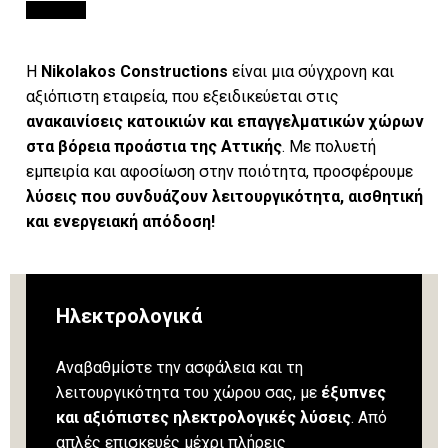
Η
Nikolakos Constructions
είναι μια σύγχρονη και
αξιόπιστη εταιρεία, που εξειδικεύεται στις
ανακαινίσεις κατοικιών και επαγγελματικών χώρων
στα βόρεια προάστια της Αττικής
. Με πολυετή
εμπειρία και αφοσίωση στην ποιότητα, προσφέρουμε
λύσεις που συνδυάζουν λειτουργικότητα, αισθητική
και ενεργειακή απόδοση!
Ηλεκτρολογικά
Αναβαθμίστε την ασφάλεια και τη
λειτουργικότητα του χώρου σας, με
έξυπνες
και αξιόπιστες ηλεκτρολογικές λύσεις
. Από
απλές επισκευές μέχρι πλήρεις