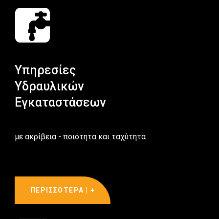
Υπηρεσίες
Υδραυλικών
Εγκαταστάσεων
με ακρίβεια - ποιότητα και ταχύτητα
ΠΕΡΙΣΣΟΤΕΡΑ | +