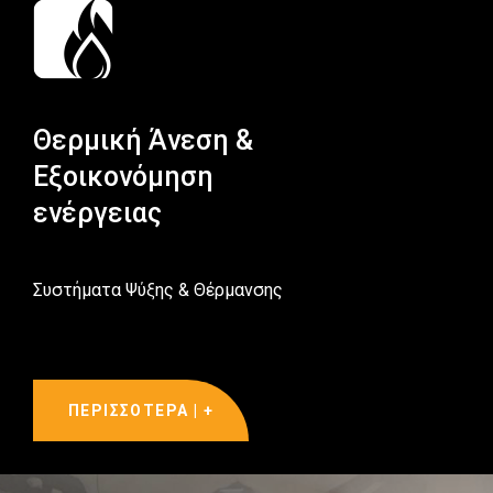
Θερμική Άνεση &
Εξοικονόμηση
ενέργειας
Συστήματα Ψύξης & Θέρμανσης
ΠΕΡΙΣΣΟΤΕΡΑ | +