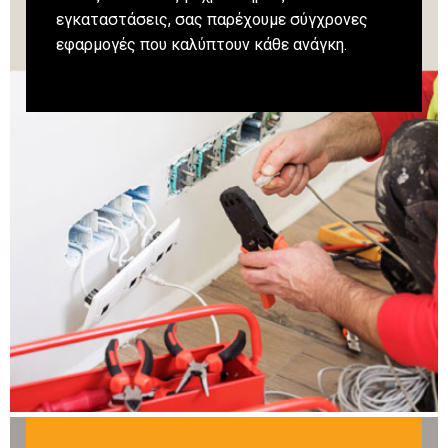
εγκαταστάσεις, σας παρέχουμε σύγχρονες
εφαρμογές που καλύπτουν κάθε ανάγκη.