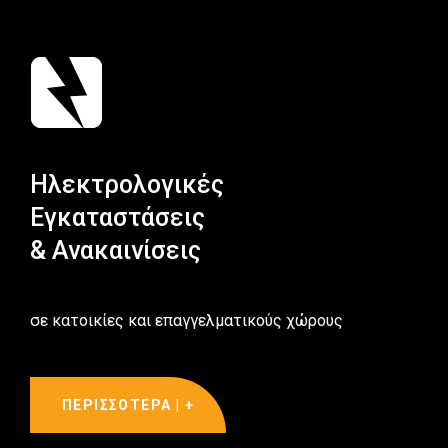
Ηλεκτρολογικές
Εγκαταστάσεις
& Ανακαινίσεις
σε κατοικίες και επαγγελματικούς χώρους
ΠΕΡΙΣΣΟΤΕΡΑ | +